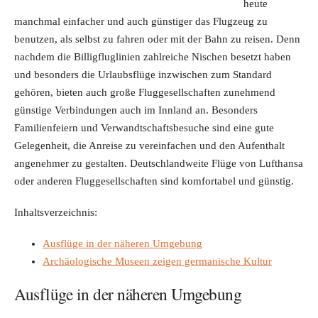
heute
manchmal einfacher und auch günstiger das Flugzeug zu
benutzen, als selbst zu fahren oder mit der Bahn zu reisen. Denn
nachdem die Billigfluglinien zahlreiche Nischen besetzt haben
und besonders die Urlaubsflüge inzwischen zum Standard
gehören, bieten auch große Fluggesellschaften zunehmend
günstige Verbindungen auch im Innland an. Besonders
Familienfeiern und Verwandtschaftsbesuche sind eine gute
Gelegenheit, die Anreise zu vereinfachen und den Aufenthalt
angenehmer zu gestalten. Deutschlandweite Flüge von Lufthansa
oder anderen Fluggesellschaften sind komfortabel und günstig.
Inhaltsverzeichnis:
Ausflüge in der näheren Umgebung
Archäologische Museen zeigen germanische Kultur
Ausflüge in der näheren Umgebung