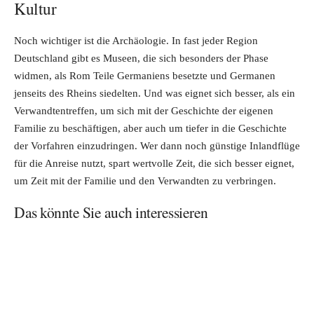
Kultur
Noch wichtiger ist die Archäologie. In fast jeder Region
Deutschland gibt es Museen, die sich besonders der Phase
widmen, als Rom Teile Germaniens besetzte und Germanen
jenseits des Rheins siedelten. Und was eignet sich besser, als ein
Verwandtentreffen, um sich mit der Geschichte der eigenen
Familie zu beschäftigen, aber auch um tiefer in die Geschichte
der Vorfahren einzudringen. Wer dann noch günstige Inlandflüge
für die Anreise nutzt, spart wertvolle Zeit, die sich besser eignet,
um Zeit mit der Familie und den Verwandten zu verbringen.
Das könnte Sie auch interessieren