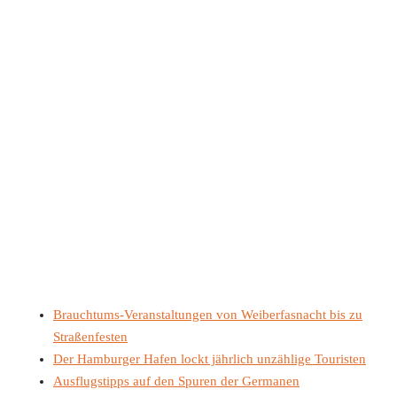
Brauchtums-Veranstaltungen von Weiberfasnacht bis zu
Straßenfesten
Der Hamburger Hafen lockt jährlich unzählige Touristen
Ausflugstipps auf den Spuren der Germanen