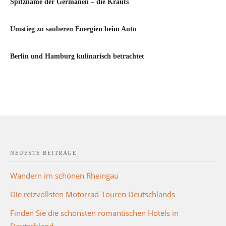
Spitzname der Germanen – die Krauts
Umstieg zu sauberen Energien beim Auto
Berlin und Hamburg kulinarisch betrachtet
NEUESTE BEITRÄGE
Wandern im schönen Rheingau
Die reizvollsten Motorrad-Touren Deutschlands
Finden Sie die schönsten romantischen Hotels in
Deutschland