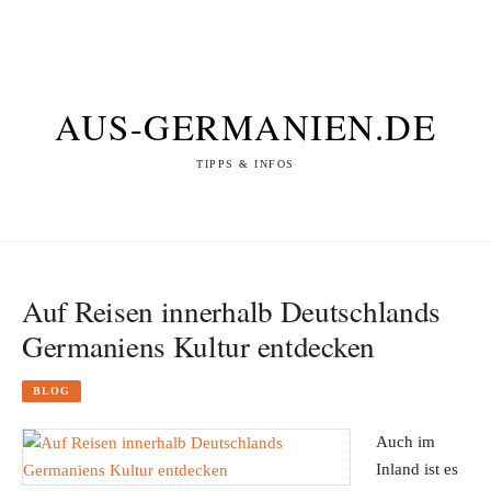
AUS-GERMANIEN.DE
TIPPS & INFOS
Auf Reisen innerhalb Deutschlands
Germaniens Kultur entdecken
BLOG
Auch im
Inland ist es