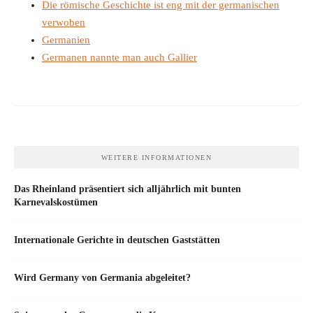
Die römische Geschichte ist eng mit der germanischen
verwoben
Germanien
Germanen nannte man auch Gallier
WEITERE INFORMATIONEN
Das Rheinland präsentiert sich alljährlich mit bunten
Karnevalskostümen
Internationale Gerichte in deutschen Gaststätten
Wird Germany von Germania abgeleitet?