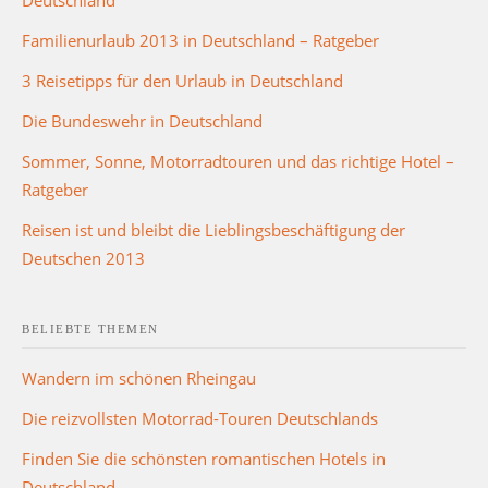
Familienurlaub 2013 in Deutschland – Ratgeber
3 Reisetipps für den Urlaub in Deutschland
Die Bundeswehr in Deutschland
Sommer, Sonne, Motorradtouren und das richtige Hotel –
Ratgeber
Reisen ist und bleibt die Lieblingsbeschäftigung der
Deutschen 2013
BELIEBTE THEMEN
Wandern im schönen Rheingau
Die reizvollsten Motorrad-Touren Deutschlands
Finden Sie die schönsten romantischen Hotels in
Deutschland