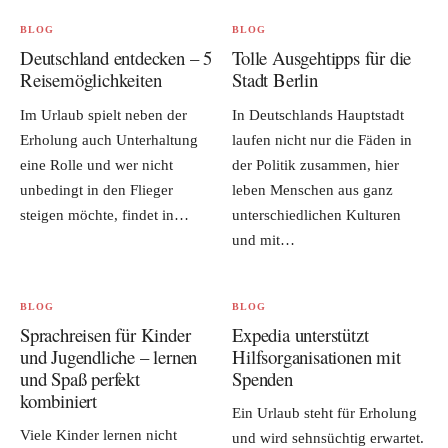
BLOG
BLOG
Deutschland entdecken – 5
Tolle Ausgehtipps für die
Reisemöglichkeiten
Stadt Berlin
Im Urlaub spielt neben der
In Deutschlands Hauptstadt
Erholung auch Unterhaltung
laufen nicht nur die Fäden in
eine Rolle und wer nicht
der Politik zusammen, hier
unbedingt in den Flieger
leben Menschen aus ganz
steigen möchte, findet in…
unterschiedlichen Kulturen
und mit…
BLOG
BLOG
Sprachreisen für Kinder
Expedia unterstützt
und Jugendliche – lernen
Hilfsorganisationen mit
und Spaß perfekt
Spenden
kombiniert
Ein Urlaub steht für Erholung
Viele Kinder lernen nicht
und wird sehnsüchtig erwartet.