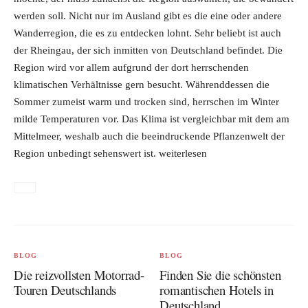
werden soll. Nicht nur im Ausland gibt es die eine oder andere
Wanderregion, die es zu entdecken lohnt. Sehr beliebt ist auch
der Rheingau, der sich inmitten von Deutschland befindet. Die
Region wird vor allem aufgrund der dort herrschenden
klimatischen Verhältnisse gern besucht. Währenddessen die
Sommer zumeist warm und trocken sind, herrschen im Winter
milde Temperaturen vor. Das Klima ist vergleichbar mit dem am
Mittelmeer, weshalb auch die beeindruckende Pflanzenwelt der
Region unbedingt sehenswert ist.
weiterlesen
BLOG
BLOG
Die reizvollsten Motorrad-
Finden Sie die schönsten
Touren Deutschlands
romantischen Hotels in
Deutschland