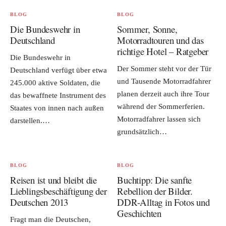
BLOG
BLOG
Die Bundeswehr in
Sommer, Sonne,
Deutschland
Motorradtouren und das
richtige Hotel – Ratgeber
Die Bundeswehr in
Der Sommer steht vor der Tür
Deutschland verfügt über etwa
und Tausende Motorradfahrer
245.000 aktive Soldaten, die
planen derzeit auch ihre Tour
das bewaffnete Instrument des
während der Sommerferien.
Staates von innen nach außen
Motorradfahrer lassen sich
darstellen.…
grundsätzlich…
BLOG
BLOG
Reisen ist und bleibt die
Buchtipp: Die sanfte
Lieblingsbeschäftigung der
Rebellion der Bilder.
Deutschen 2013
DDR-Alltag in Fotos und
Geschichten
Fragt man die Deutschen,