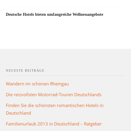
Deutsche Hotels bieten umfangreiche Wellnessangebote
NEUESTE BEITRÄGE
Wandern im schönen Rheingau
Die reizvollsten Motorrad-Touren Deutschlands
Finden Sie die schönsten romantischen Hotels in
Deutschland
Familienurlaub 2013 in Deutschland – Ratgeber