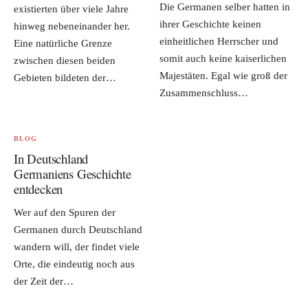
Die Germanen selber hatten in
existierten über viele Jahre
ihrer Geschichte keinen
hinweg nebeneinander her.
einheitlichen Herrscher und
Eine natürliche Grenze
somit auch keine kaiserlichen
zwischen diesen beiden
Majestäten. Egal wie groß der
Gebieten bildeten der…
Zusammenschluss…
BLOG
In Deutschland
Germaniens Geschichte
entdecken
Wer auf den Spuren der
Germanen durch Deutschland
wandern will, der findet viele
Orte, die eindeutig noch aus
der Zeit der…