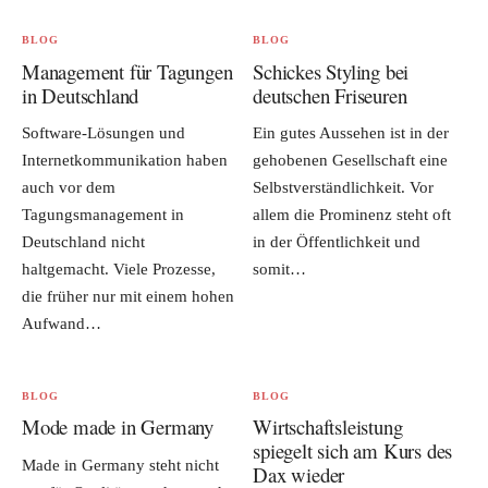
BLOG
BLOG
Management für Tagungen
Schickes Styling bei
in Deutschland
deutschen Friseuren
Software-Lösungen und
Ein gutes Aussehen ist in der
Internetkommunikation haben
gehobenen Gesellschaft eine
auch vor dem
Selbstverständlichkeit. Vor
Tagungsmanagement in
allem die Prominenz steht oft
Deutschland nicht
in der Öffentlichkeit und
haltgemacht. Viele Prozesse,
somit…
die früher nur mit einem hohen
Aufwand…
BLOG
BLOG
Mode made in Germany
Wirtschaftsleistung
spiegelt sich am Kurs des
Made in Germany steht nicht
Dax wieder