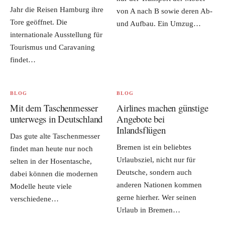
Jahr die Reisen Hamburg ihre
von A nach B sowie deren Ab-
Tore geöffnet. Die
und Aufbau. Ein Umzug…
internationale Ausstellung für
Tourismus und Caravaning
findet…
BLOG
BLOG
Mit dem Taschenmesser
Airlines machen günstige
unterwegs in Deutschland
Angebote bei
Inlandsflügen
Das gute alte Taschenmesser
Bremen ist ein beliebtes
findet man heute nur noch
Urlaubsziel, nicht nur für
selten in der Hosentasche,
Deutsche, sondern auch
dabei können die modernen
anderen Nationen kommen
Modelle heute viele
gerne hierher. Wer seinen
verschiedene…
Urlaub in Bremen…