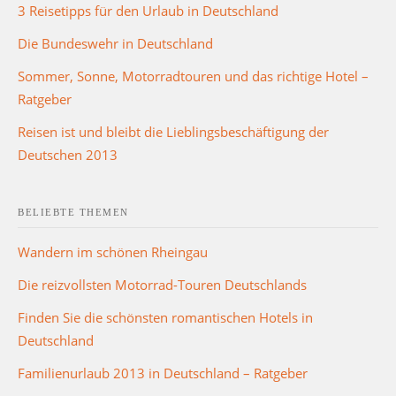
3 Reisetipps für den Urlaub in Deutschland
Die Bundeswehr in Deutschland
Sommer, Sonne, Motorradtouren und das richtige Hotel –
Ratgeber
Reisen ist und bleibt die Lieblingsbeschäftigung der
Deutschen 2013
BELIEBTE THEMEN
Wandern im schönen Rheingau
Die reizvollsten Motorrad-Touren Deutschlands
Finden Sie die schönsten romantischen Hotels in
Deutschland
Familienurlaub 2013 in Deutschland – Ratgeber