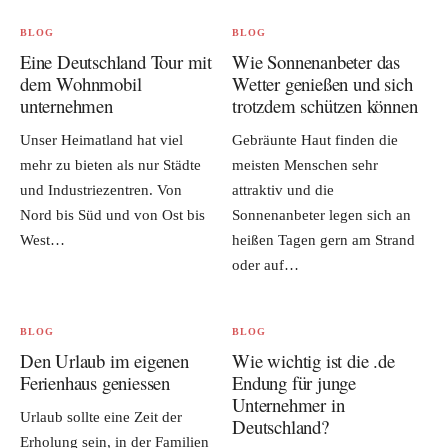
BLOG
BLOG
Eine Deutschland Tour mit
Wie Sonnenanbeter das
dem Wohnmobil
Wetter genießen und sich
unternehmen
trotzdem schützen können
Unser Heimatland hat viel
Gebräunte Haut finden die
mehr zu bieten als nur Städte
meisten Menschen sehr
und Industriezentren. Von
attraktiv und die
Nord bis Süd und von Ost bis
Sonnenanbeter legen sich an
West…
heißen Tagen gern am Strand
oder auf…
BLOG
BLOG
Den Urlaub im eigenen
Wie wichtig ist die .de
Ferienhaus geniessen
Endung für junge
Unternehmer in
Urlaub sollte eine Zeit der
Deutschland?
Erholung sein, in der Familien