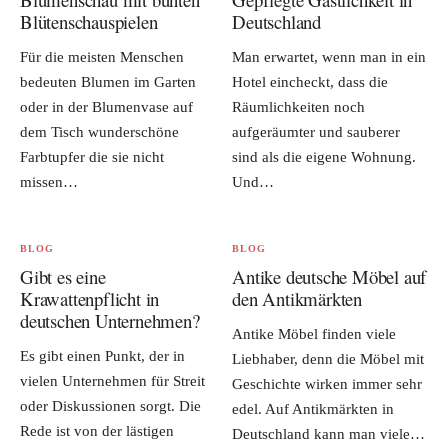
Blütenschauspielen
Deutschland
Für die meisten Menschen
Man erwartet, wenn man in ein
bedeuten Blumen im Garten
Hotel eincheckt, dass die
oder in der Blumenvase auf
Räumlichkeiten noch
dem Tisch wunderschöne
aufgeräumter und sauberer
Farbtupfer die sie nicht
sind als die eigene Wohnung.
missen…
Und…
BLOG
BLOG
Gibt es eine
Antike deutsche Möbel auf
Krawattenpflicht in
den Antikmärkten
deutschen Unternehmen?
Antike Möbel finden viele
Es gibt einen Punkt, der in
Liebhaber, denn die Möbel mit
vielen Unternehmen für Streit
Geschichte wirken immer sehr
oder Diskussionen sorgt. Die
edel. Auf Antikmärkten in
Rede ist von der lästigen
Deutschland kann man viele…